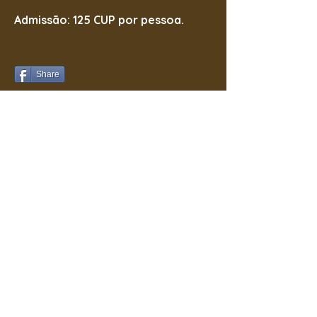
Admissão: 125 CUP por pessoa.
Share
Pinterest