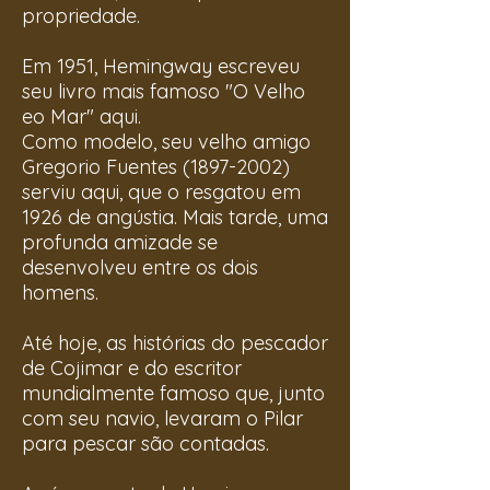
propriedade.
Em 1951, Hemingway escreveu
seu livro mais famoso "O Velho
eo Mar" aqui.
Como modelo, seu velho amigo
Gregorio Fuentes (1897-2002)
serviu aqui, que o resgatou em
1926 de angústia. Mais tarde, uma
profunda amizade se
desenvolveu entre os dois
homens.
Até hoje, as histórias do pescador
de Cojimar e do escritor
mundialmente famoso que, junto
com seu navio, levaram o Pilar
para pescar são contadas.