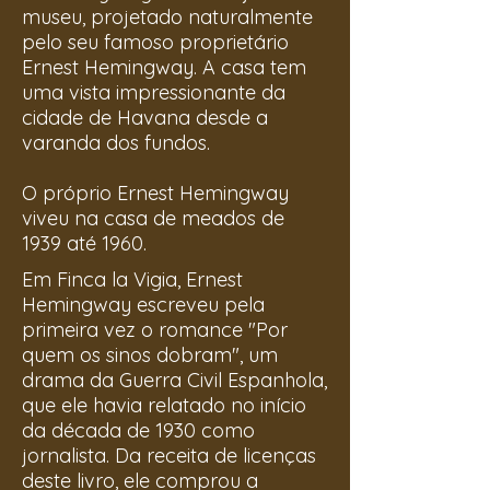
museu, projetado naturalmente
pelo seu famoso proprietário
Ernest Hemingway. A casa tem
uma vista impressionante da
cidade de Havana desde a
varanda dos fundos.
O próprio Ernest Hemingway
viveu na casa de meados de
1939 até 1960.
Em Finca la Vigia, Ernest
Hemingway escreveu pela
primeira vez o romance "Por
quem os sinos dobram", um
drama da Guerra Civil Espanhola,
que ele havia relatado no início
da década de 1930 como
jornalista. Da receita de licenças
deste livro, ele comprou a