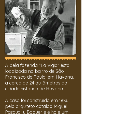
A bela fazenda "La Vigia" está
localizada no bairro de São
Francisco de Paula, em Havana,
a cerca de 24 quilômetros da
cidade histórica de Havana.
A casa foi construída em 1886
pelo arquiteto catalão Miguel
Pascual y Baguer e é hoje um