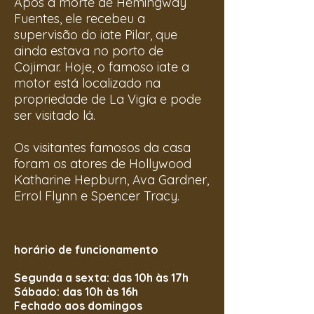
Após a morte de Hemingway
Fuentes, ele recebeu a
supervisão do iate Pilar, que
ainda estava no porto de
Cojimar. Hoje, o famoso iate a
motor está localizado na
propriedade de La Vigía e pode
ser visitado lá.
Os visitantes famosos da casa
foram os atores de Hollywood
Katharine Hepburn, Ava Gardner,
Errol Flynn e Spencer Tracy.
horário de funcionamento
Segunda a sexta: das 10h às 17h
Sábado: das 10h às 16h
Fechado aos domingos